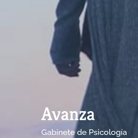
Avanza
Gabinete de Psicología