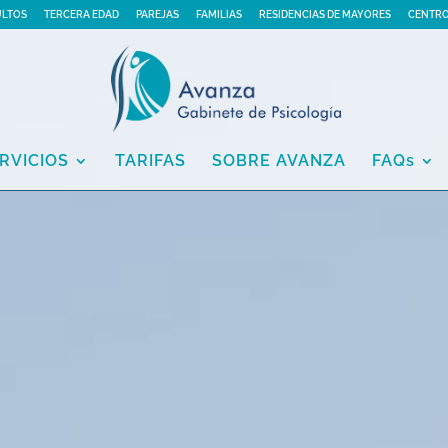
ULTOS
TERCERA EDAD
PAREJAS
FAMILIAS
RESIDENCIAS DE MAYORES
CENTRO
RVICIOS
TARIFAS
SOBRE AVANZA
FAQs