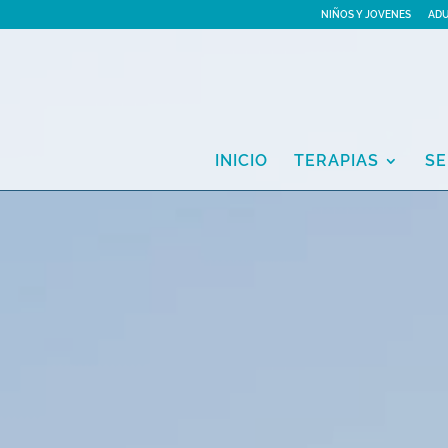
NIÑOS Y JOVENES
AD
INICIO
TERAPIAS
SE