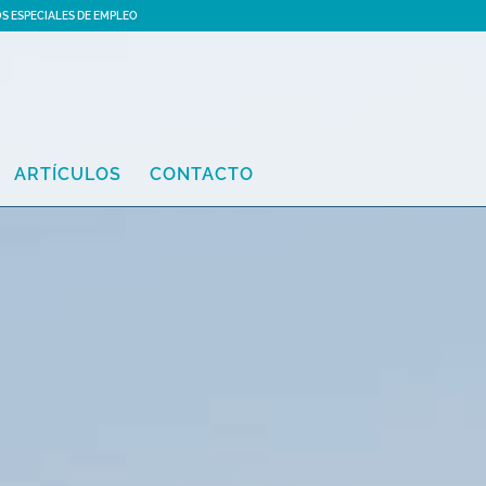
S ESPECIALES DE EMPLEO
ARTÍCULOS
CONTACTO