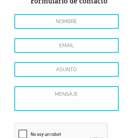
Formulario de contacto