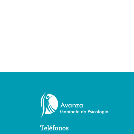
Teléfonos