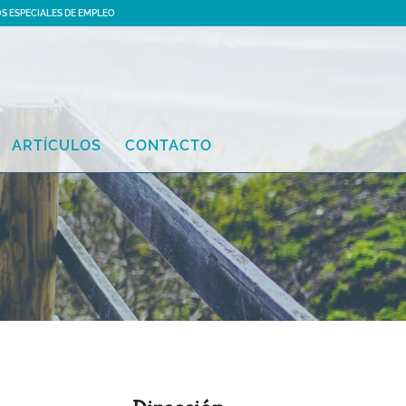
S ESPECIALES DE EMPLEO
ARTÍCULOS
CONTACTO