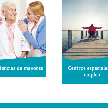
dencias de mayores
Centros especiale
empleo