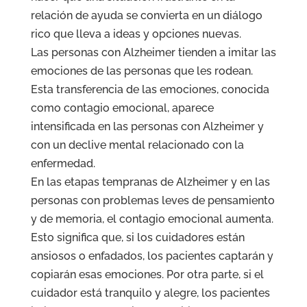
relación de ayuda se convierta en un diálogo
rico que lleva a ideas y opciones nuevas.
Las personas con Alzheimer tienden a imitar las
emociones de las personas que les rodean.
Esta transferencia de las emociones, conocida
como contagio emocional, aparece
intensificada en las personas con Alzheimer y
con un declive mental relacionado con la
enfermedad.
En las etapas tempranas de Alzheimer y en las
personas con problemas leves de pensamiento
y de memoria, el contagio emocional aumenta.
Esto significa que, si los cuidadores están
ansiosos o enfadados, los pacientes captarán y
copiarán esas emociones. Por otra parte, si el
cuidador está tranquilo y alegre, los pacientes