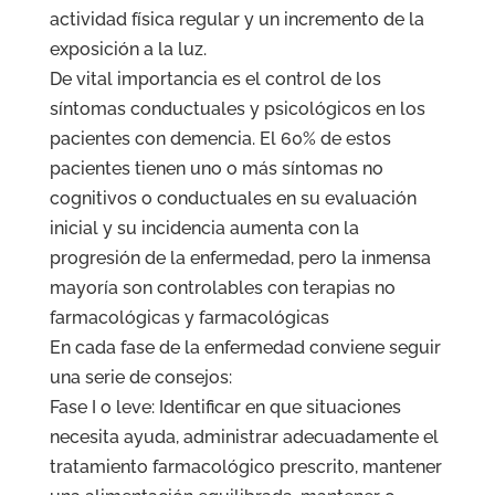
actividad física regular y un incremento de la
exposición a la luz.
De vital importancia es el control de los
síntomas conductuales y psicológicos en los
pacientes con demencia. El 60% de estos
pacientes tienen uno o más síntomas no
cognitivos o conductuales en su evaluación
inicial y su incidencia aumenta con la
progresión de la enfermedad, pero la inmensa
mayoría son controlables con terapias no
farmacológicas y farmacológicas
En cada fase de la enfermedad conviene seguir
una serie de consejos:
Fase I o leve: Identificar en que situaciones
necesita ayuda, administrar adecuadamente el
tratamiento farmacológico prescrito, mantener