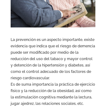
La prevención es un aspecto importante, existe
evidencia que indica que el riesgo de demencia
puede ser modificado por medio de la
reducción del uso del tabaco y mayor control
y detención de la hipertensión y diabetes, así
como el control adecuado de los factores de
riesgo cardiovascular.
Es de suma importancia la práctica de ejercicio
físico y la reducción de la obesidad, así como
la estimulación cognitiva mediante la lectura,
jugar ajedrez, las relaciones sociales, etc.