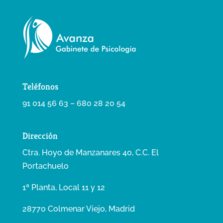
Teléfonos
91 014 56 63 – 680 28 20 54
Dirección
Ctra. Hoyo de Manzanares 40, C.C. El
Portachuelo
1ª Planta, Local 11 y 12
28770 Colmenar Viejo, Madrid