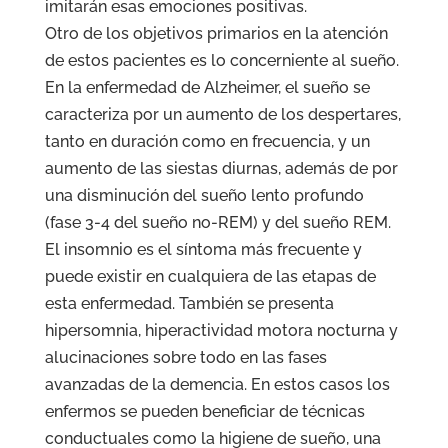
imitarán esas emociones positivas.
Otro de los objetivos primarios en la atención
de estos pacientes es lo concerniente al sueño.
En la enfermedad de Alzheimer, el sueño se
caracteriza por un aumento de los despertares,
tanto en duración como en frecuencia, y un
aumento de las siestas diurnas, además de por
una disminución del sueño lento profundo
(fase 3-4 del sueño no-REM) y del sueño REM.
El insomnio es el síntoma más frecuente y
puede existir en cualquiera de las etapas de
esta enfermedad. También se presenta
hipersomnia, hiperactividad motora nocturna y
alucinaciones sobre todo en las fases
avanzadas de la demencia. En estos casos los
enfermos se pueden beneficiar de técnicas
conductuales como la higiene de sueño, una