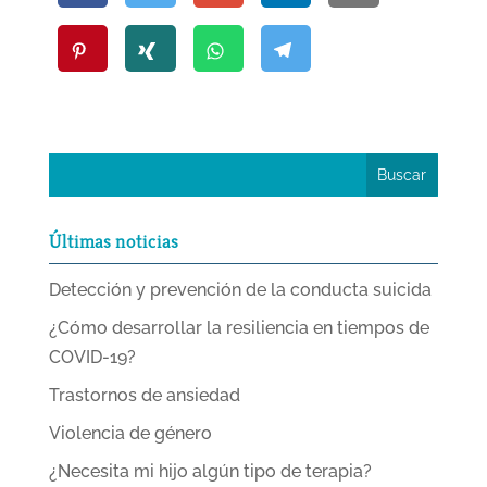
Últimas noticias
Detección y prevención de la conducta suicida
¿Cómo desarrollar la resiliencia en tiempos de
COVID-19?
Trastornos de ansiedad
Violencia de género
¿Necesita mi hijo algún tipo de terapia?