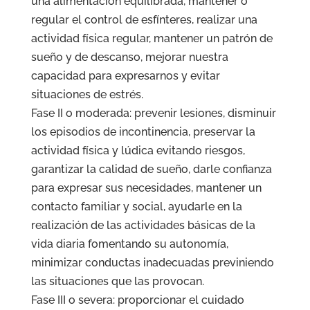
una alimentación equilibrada, mantener o
regular el control de esfínteres, realizar una
actividad física regular, mantener un patrón de
sueño y de descanso, mejorar nuestra
capacidad para expresarnos y evitar
situaciones de estrés.
Fase II o moderada: prevenir lesiones, disminuir
los episodios de incontinencia, preservar la
actividad física y lúdica evitando riesgos,
garantizar la calidad de sueño, darle confianza
para expresar sus necesidades, mantener un
contacto familiar y social, ayudarle en la
realización de las actividades básicas de la
vida diaria fomentando su autonomía,
minimizar conductas inadecuadas previniendo
las situaciones que las provocan.
Fase III o severa: proporcionar el cuidado