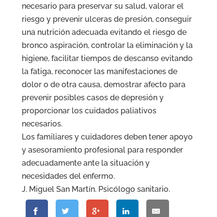
necesario para preservar su salud, valorar el
riesgo y prevenir ulceras de presión, conseguir
una nutrición adecuada evitando el riesgo de
bronco aspiración, controlar la eliminación y la
higiene, facilitar tiempos de descanso evitando
la fatiga, reconocer las manifestaciones de
dolor o de otra causa, demostrar afecto para
prevenir posibles casos de depresión y
proporcionar los cuidados paliativos
necesarios.
Los familiares y cuidadores deben tener apoyo
y asesoramiento profesional para responder
adecuadamente ante la situación y
necesidades del enfermo.
J. Miguel San Martín. Psicólogo sanitario.