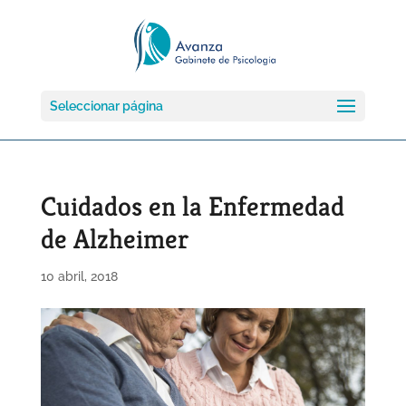
Seleccionar página
Cuidados en la Enfermedad
de Alzheimer
10 abril, 2018