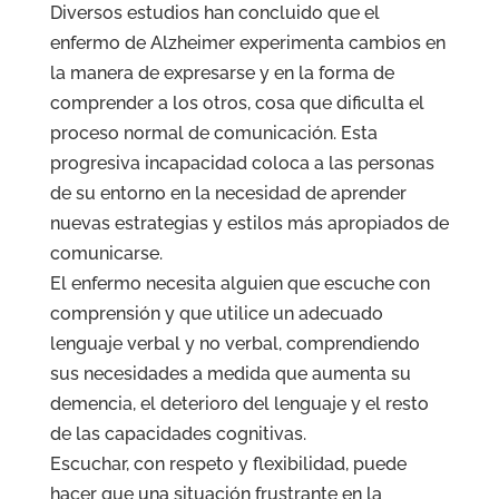
Diversos estudios han concluido que el
enfermo de Alzheimer experimenta cambios en
la manera de expresarse y en la forma de
comprender a los otros, cosa que dificulta el
proceso normal de comunicación. Esta
progresiva incapacidad coloca a las personas
de su entorno en la necesidad de aprender
nuevas estrategias y estilos más apropiados de
comunicarse.
El enfermo necesita alguien que escuche con
comprensión y que utilice un adecuado
lenguaje verbal y no verbal, comprendiendo
sus necesidades a medida que aumenta su
demencia, el deterioro del lenguaje y el resto
de las capacidades cognitivas.
Escuchar, con respeto y flexibilidad, puede
hacer que una situación frustrante en la