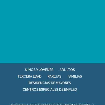
NIÑOS Y JOVENES
ADULTOS
TERCERA EDAD
PAREJAS
FAMILIAS
RESIDENCIAS DE MAYORES
CENTROS ESPECIALES DE EMPLEO