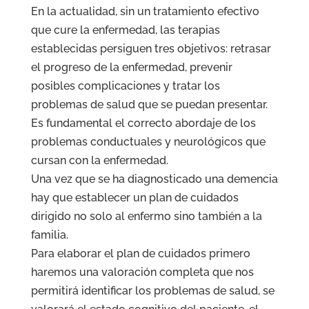
En la actualidad, sin un tratamiento efectivo
que cure la enfermedad, las terapias
establecidas persiguen tres objetivos: retrasar
el progreso de la enfermedad, prevenir
posibles complicaciones y tratar los
problemas de salud que se puedan presentar.
Es fundamental el correcto abordaje de los
problemas conductuales y neurológicos que
cursan con la enfermedad.
Una vez que se ha diagnosticado una demencia
hay que establecer un plan de cuidados
dirigido no solo al enfermo sino también a la
familia.
Para elaborar el plan de cuidados primero
haremos una valoración completa que nos
permitirá identificar los problemas de salud, se