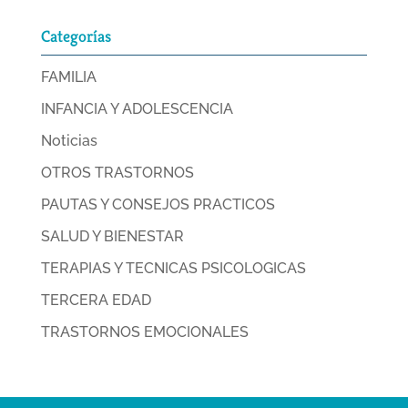
Categorías
FAMILIA
INFANCIA Y ADOLESCENCIA
Noticias
OTROS TRASTORNOS
PAUTAS Y CONSEJOS PRACTICOS
SALUD Y BIENESTAR
TERAPIAS Y TECNICAS PSICOLOGICAS
TERCERA EDAD
TRASTORNOS EMOCIONALES