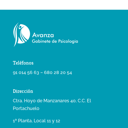
Teléfonos
91 014 56 63 – 680 28 20 54
Dirección
Ctra. Hoyo de Manzanares 40, C.C. El
Portachuelo
1ª Planta, Local 11 y 12