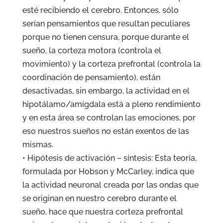
esté recibiendo el cerebro. Entonces, sólo
serían pensamientos que resultan peculiares
porque no tienen censura, porque durante el
sueño, la corteza motora (controla el
movimiento) y la corteza prefrontal (controla la
coordinación de pensamiento), están
desactivadas, sin embargo, la actividad en el
hipotálamo/amígdala está a pleno rendimiento
y en esta área se controlan las emociones, por
eso nuestros sueños no están exentos de las
mismas.
• Hipótesis de activación – síntesis: Esta teoría,
formulada por Hobson y McCarley, indica que
la actividad neuronal creada por las ondas que
se originan en nuestro cerebro durante el
sueño, hace que nuestra corteza prefrontal