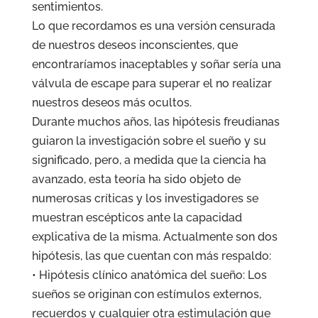
sentimientos.
Lo que recordamos es una versión censurada
de nuestros deseos inconscientes, que
encontraríamos inaceptables y soñar sería una
válvula de escape para superar el no realizar
nuestros deseos más ocultos.
Durante muchos años, las hipótesis freudianas
guiaron la investigación sobre el sueño y su
significado, pero, a medida que la ciencia ha
avanzado, esta teoría ha sido objeto de
numerosas críticas y los investigadores se
muestran escépticos ante la capacidad
explicativa de la misma. Actualmente son dos
hipótesis, las que cuentan con más respaldo:
• Hipótesis clínico anatómica del sueño: Los
sueños se originan con estímulos externos,
recuerdos y cualquier otra estimulación que