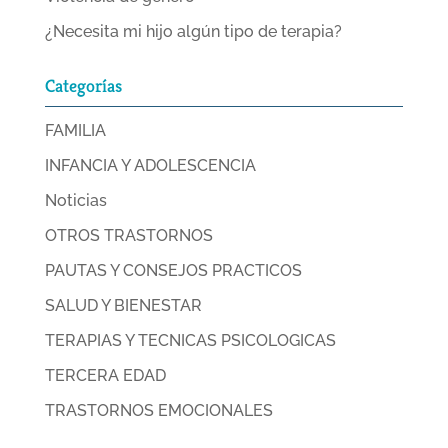
¿Necesita mi hijo algún tipo de terapia?
Categorías
FAMILIA
INFANCIA Y ADOLESCENCIA
Noticias
OTROS TRASTORNOS
PAUTAS Y CONSEJOS PRACTICOS
SALUD Y BIENESTAR
TERAPIAS Y TECNICAS PSICOLOGICAS
TERCERA EDAD
TRASTORNOS EMOCIONALES