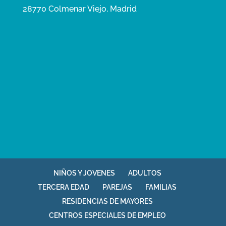
28770 Colmenar Viejo, Madrid
NIÑOS Y JOVENES
ADULTOS
TERCERA EDAD
PAREJAS
FAMILIAS
RESIDENCIAS DE MAYORES
CENTROS ESPECIALES DE EMPLEO