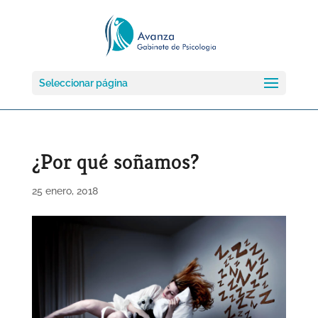
Seleccionar página
¿Por qué soñamos?
25 enero, 2018