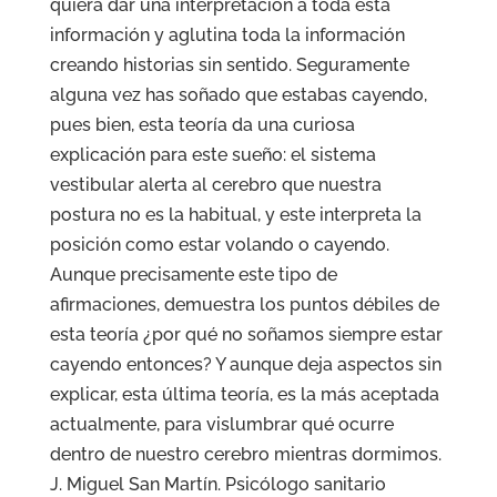
quiera dar una interpretación a toda esta
información y aglutina toda la información
creando historias sin sentido. Seguramente
alguna vez has soñado que estabas cayendo,
pues bien, esta teoría da una curiosa
explicación para este sueño: el sistema
vestibular alerta al cerebro que nuestra
postura no es la habitual, y este interpreta la
posición como estar volando o cayendo.
Aunque precisamente este tipo de
afirmaciones, demuestra los puntos débiles de
esta teoría ¿por qué no soñamos siempre estar
cayendo entonces? Y aunque deja aspectos sin
explicar, esta última teoría, es la más aceptada
actualmente, para vislumbrar qué ocurre
dentro de nuestro cerebro mientras dormimos.
J. Miguel San Martín. Psicólogo sanitario