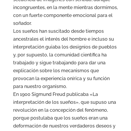
incongruentes, en la mente mientras dormimos,
con un fuerte componente emocional para el
soñador.
Los sueños han suscitado desde tiempos
ancestrales el interés del hombre e incluso su
interpretación guiaba los designios de pueblos
y, por supuesto, la comunidad científica ha
trabajado y sigue trabajando para dar una
explicación sobre los mecanismos que
provocan la experiencia onírica y su función
para nuestro organismo.
En 1900 Sigmund Freud publicaba «La
interpretación de los sueños», que supuso una
revolución en la concepción del fenómeno,
porque postulaba que los sueños eran una
deformación de nuestros verdaderos deseos y