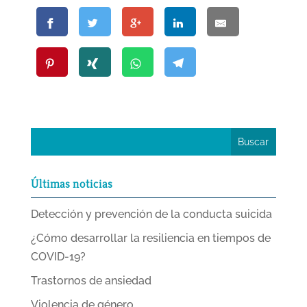
Últimas noticias
Detección y prevención de la conducta suicida
¿Cómo desarrollar la resiliencia en tiempos de
COVID-19?
Trastornos de ansiedad
Violencia de género